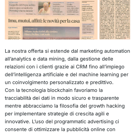
La nostra offerta si estende dal marketing automation
all’analytics e data mining, dalla gestione delle
relazioni con i clienti grazie ai CRM fino all’impiego
dell’intelligenza artificiale e del machine learning per
un coinvolgimento personalizzato e predittivo.
Con la tecnologia blockchain favoriamo la
tracciabilità dei dati in modo sicuro e trasparente
mentre abbracciamo la filosofia del growth hacking
per implementare strategie di crescita agili e
innovative. L’uso del programmatic advertising ci
consente di ottimizzare la pubblicità online con