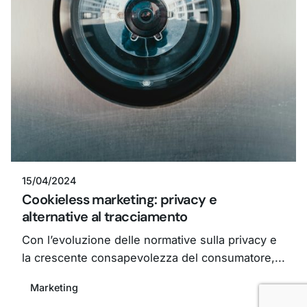
Creato da
Bianetwork
15/04/2024
Cookieless marketing: privacy e
alternative al tracciamento
Con l’evoluzione delle normative sulla privacy e
la crescente consapevolezza del consumatore,...
Marketing