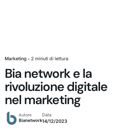
Marketing
2 minuti di lettura
Bia network e la
rivoluzione digitale
nel marketing
Data
Autore
Bianetwork
14/12/2023