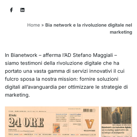
Home
»
Bia network e la rivoluzione digitale nel
marketing
In Bianetwork – afferma l’AD Stefano Maggiali –
siamo testimoni della rivoluzione digitale che ha
portato una vasta gamma di servizi innovativi il cui
fulcro sposa la nostra mission: fornire soluzioni
digitali all’avanguardia per ottimizzare le strategie di
marketing.