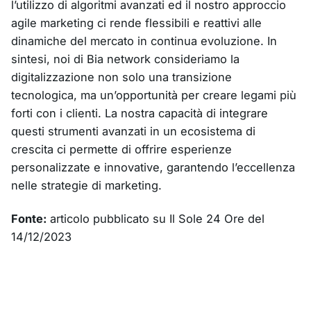
l’utilizzo di algoritmi avanzati ed il nostro approccio
agile marketing ci rende flessibili e reattivi alle
dinamiche del mercato in continua evoluzione. In
sintesi, noi di Bia network consideriamo la
digitalizzazione non solo una transizione
tecnologica, ma un’opportunità per creare legami più
forti con i clienti. La nostra capacità di integrare
questi strumenti avanzati in un ecosistema di
crescita ci permette di offrire esperienze
personalizzate e innovative, garantendo l’eccellenza
nelle strategie di marketing.
Fonte:
articolo pubblicato su Il Sole 24 Ore del
14/12/2023