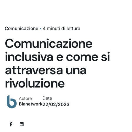
Comunicazione
4 minuti di lettura
Comunicazione
inclusiva e come si
attraversa una
rivoluzione
Data
Autore
Bianetwork
22/02/2023