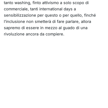
tanto washing, finto attivismo a solo scopo di
commerciale, tanti international days a
sensibilizzazione per questo o per quello, finché
l’inclusione non smetterà di fare parlare, allora
sapremo di essere in mezzo al guado di una
rivoluzione ancora da compiere.