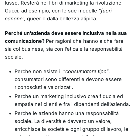
lusso. Resterà nei libri di marketing la rivoluzione
Gucci, ad esempio, con le sue modelle “
fuori
canone
”, queer o dalla bellezza atipica.
Perché un’azienda deve essere inclusiva nella sua
comunicazione?
Per ragioni che hanno a che fare
sia col business, sia con l’etica e la responsabilità
sociale.
Perché non esiste il “
consumatore tipo
”; i
consumatori sono differenti e devono essere
riconosciuti e valorizzati.
Perché un marketing inclusivo crea fiducia ed
empatia nei clienti e fra i dipendenti dell’azienda.
Perché le aziende hanno una responsabilità
sociale. La diversità è davvero un valore,
arricchisce la società e ogni gruppo di lavoro, le