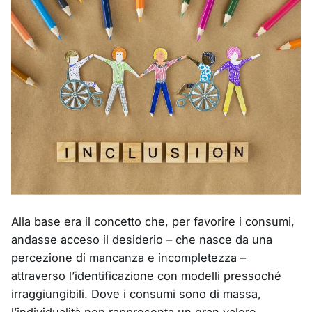
Alla base era il concetto che, per favorire i consumi,
andasse acceso il desiderio – che nasce da una
percezione di mancanza e incompletezza –
attraverso l’identificazione con modelli pressoché
irraggiungibili. Dove i consumi sono di massa,