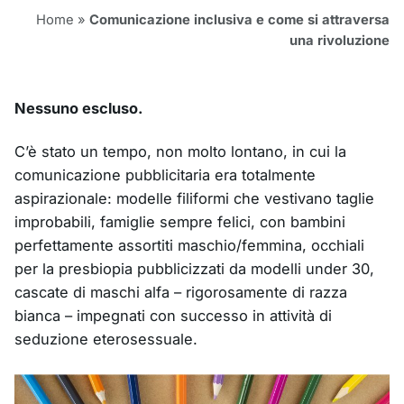
Home
»
Comunicazione inclusiva e come si attraversa
una rivoluzione
Nessuno escluso.
C’è stato un tempo, non molto lontano, in cui la
comunicazione pubblicitaria era totalmente
aspirazionale: modelle filiformi che vestivano taglie
improbabili, famiglie sempre felici, con bambini
perfettamente assortiti maschio/femmina, occhiali
per la presbiopia pubblicizzati da modelli under 30,
cascate di maschi alfa – rigorosamente di razza
bianca – impegnati con successo in attività di
seduzione eterosessuale.