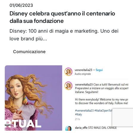
01/06/2023
Disney celebra quest’anno il centenario
dalla sua fondazione
Disney: 100 anni di magia e marketing. Uno dei
love brand più...
Comunicazione