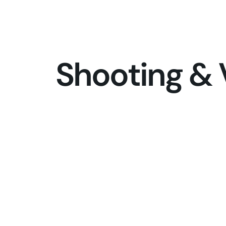
Shooting & 