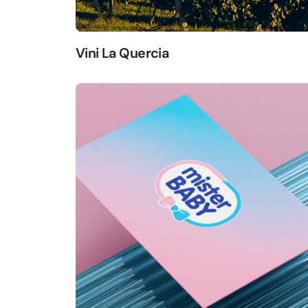
Vini La Quercia