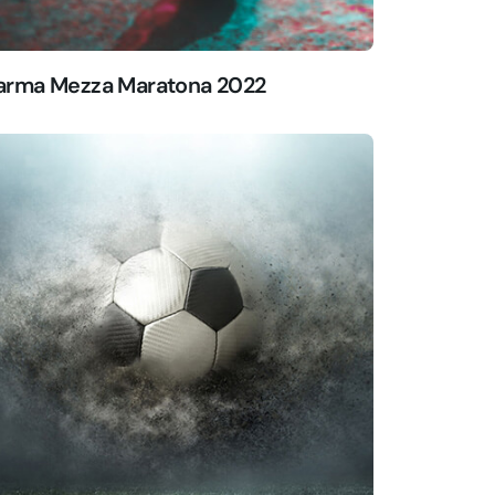
arma Mezza Maratona 2022