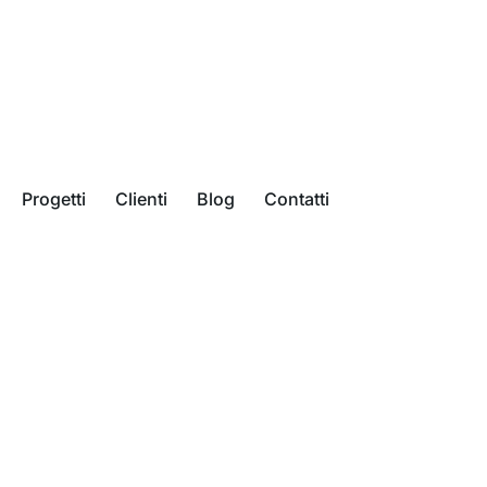
Progetti
Clienti
Blog
Contatti