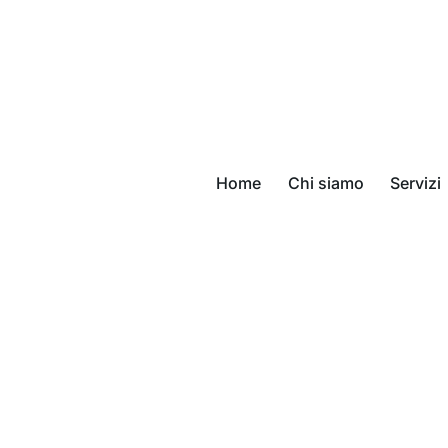
Home
Chi siamo
Servizi