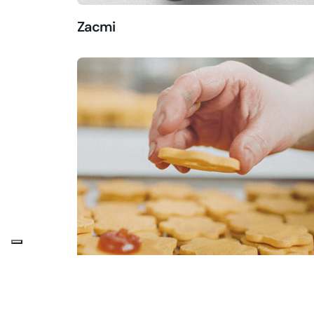
Zacmi