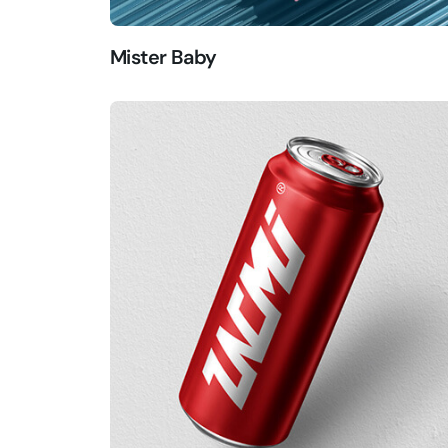
Mister Baby