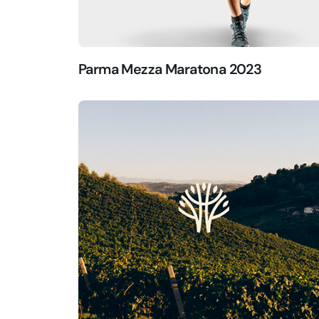
Parma Mezza Maratona 2023