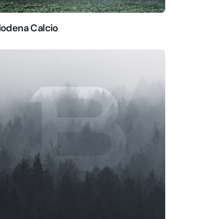
odena Calcio